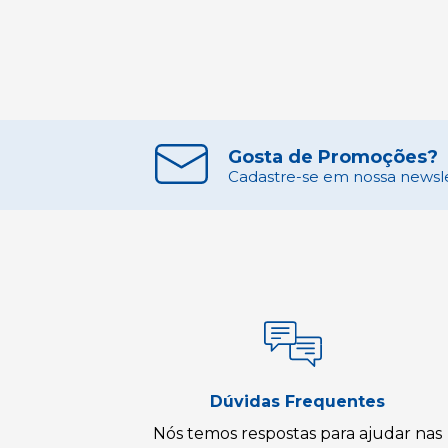
Gosta de Promoções?
Cadastre-se em nossa newslet
Dúvidas Frequentes
Nós temos respostas para ajudar nas