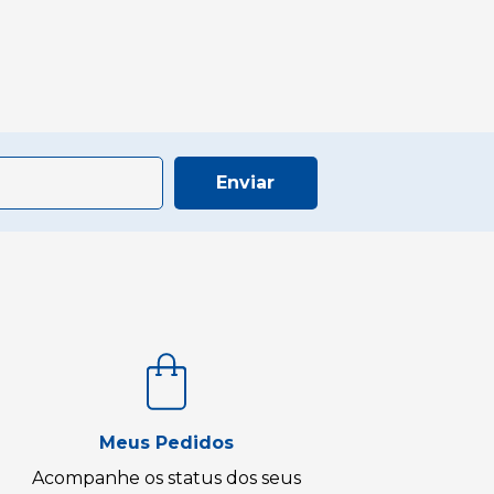
Enviar
Meus Pedidos
Acompanhe os status dos seus