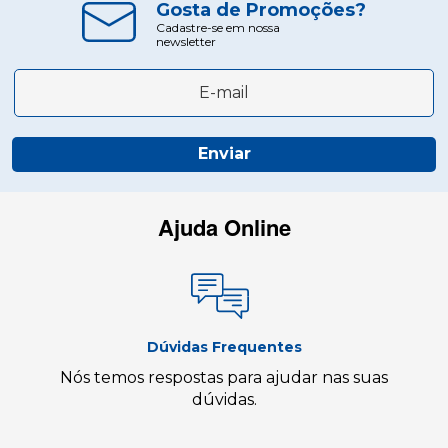
Gosta de Promoções?
Cadastre-se em nossa
newsletter
Enviar
Ajuda Online
Dúvidas Frequentes
Nós temos respostas para ajudar nas suas
dúvidas.