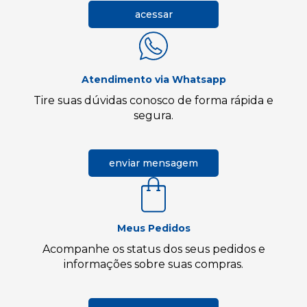
acessar
Atendimento via Whatsapp
Tire suas dúvidas conosco de forma rápida e
segura.
enviar mensagem
Meus Pedidos
Acompanhe os status dos seus pedidos e
informações sobre suas compras.