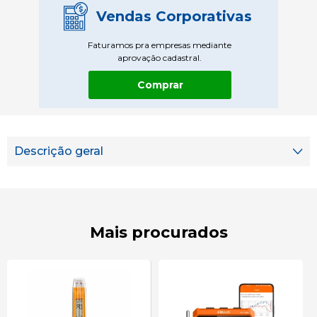
Vendas Corporativas
Faturamos pra empresas mediante
aprovação cadastral.
Comprar
Descrição geral
Mais procurados