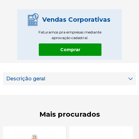
Vendas Corporativas
Faturamos pra empresas mediante
aprovação cadastral.
Comprar
Descrição geral
Mais procurados