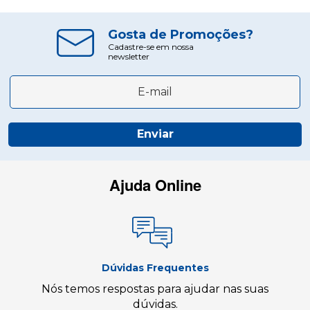
Gosta de Promoções?
Cadastre-se em nossa
newsletter
Enviar
Ajuda Online
Dúvidas Frequentes
Nós temos respostas para ajudar nas suas
dúvidas.