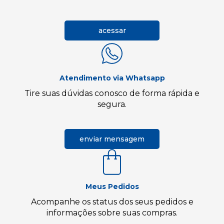
acessar
Atendimento via Whatsapp
Tire suas dúvidas conosco de forma rápida e
segura.
enviar mensagem
Meus Pedidos
Acompanhe os status dos seus pedidos e
informações sobre suas compras.