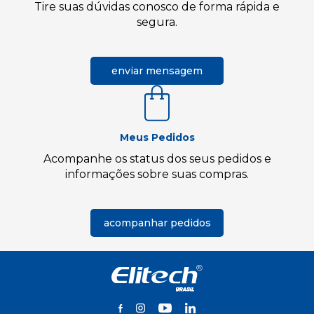
Tire suas dúvidas conosco de forma rápida e
segura.
enviar mensagem
Meus Pedidos
Acompanhe os status dos seus pedidos e
informações sobre suas compras.
acompanhar pedidos