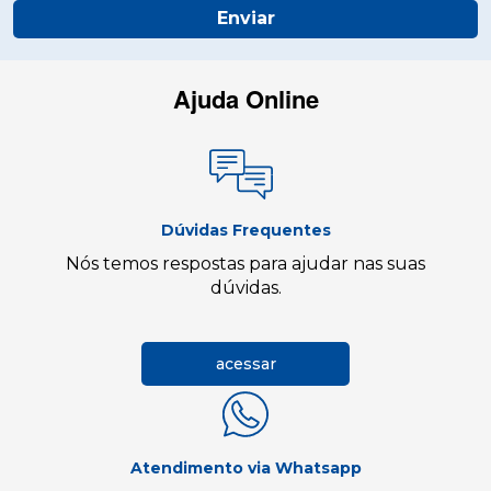
Enviar
Ajuda Online
Dúvidas Frequentes
Nós temos respostas para ajudar nas suas
dúvidas.
acessar
Atendimento via Whatsapp