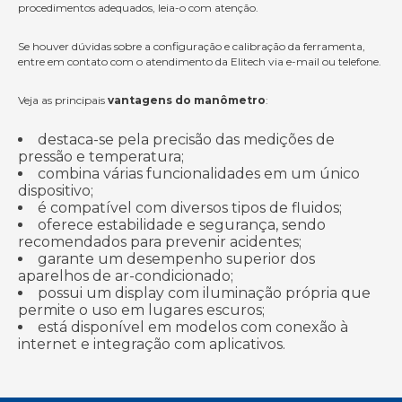
procedimentos adequados, leia-o com atenção.
Se houver dúvidas sobre a configuração e calibração da ferramenta,
entre em contato com o atendimento da Elitech via e-mail ou telefone.
Veja as principais
vantagens do manômetro
:
destaca-se pela precisão das medições de
pressão e temperatura;
combina várias funcionalidades em um único
dispositivo;
é compatível com diversos tipos de fluidos;
oferece estabilidade e segurança, sendo
recomendados para prevenir acidentes;
garante um desempenho superior dos
aparelhos de ar-condicionado;
possui um display com iluminação própria que
permite o uso em lugares escuros;
está disponível em modelos com conexão à
internet e integração com aplicativos.