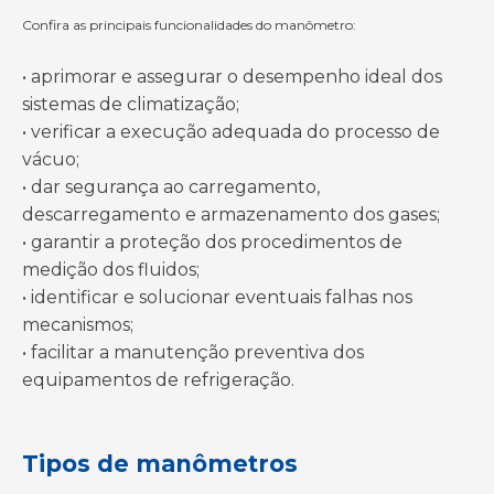
Confira as principais funcionalidades do manômetro:
• aprimorar e assegurar o desempenho ideal dos
sistemas de climatização;
• verificar a execução adequada do processo de
vácuo;
• dar segurança ao carregamento,
descarregamento e armazenamento dos gases;
• garantir a proteção dos procedimentos de
medição dos fluidos;
• identificar e solucionar eventuais falhas nos
mecanismos;
• facilitar a manutenção preventiva dos
equipamentos de refrigeração.
Tipos de manômetros