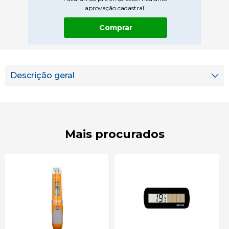
aprovação cadastral.
Comprar
Descrição geral
Mais procurados