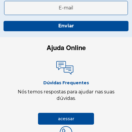
Enviar
Ajuda Online
Dúvidas Frequentes
Nós temos respostas para ajudar nas suas
dúvidas.
acessar