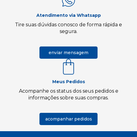
Atendimento via Whatsapp
Tire suas dúvidas conosco de forma rápida e
segura.
enviar mensagem
Meus Pedidos
Acompanhe os status dos seus pedidos e
informações sobre suas compras.
acompanhar pedidos