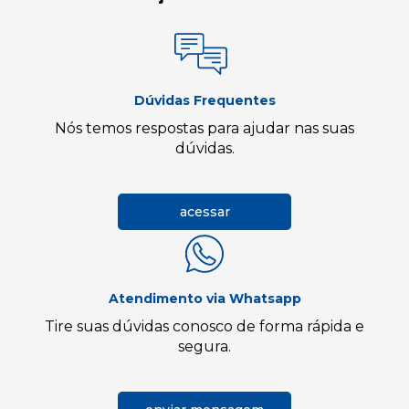
Dúvidas Frequentes
Nós temos respostas para ajudar nas suas
dúvidas.
acessar
Atendimento via Whatsapp
Tire suas dúvidas conosco de forma rápida e
segura.