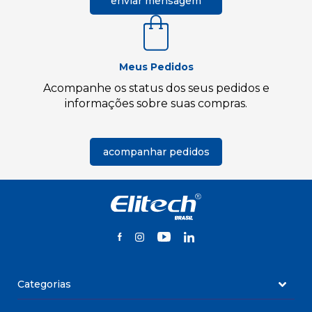
enviar mensagem
Meus Pedidos
Acompanhe os status dos seus pedidos e
informações sobre suas compras.
acompanhar pedidos
Categorias
Data Loggers