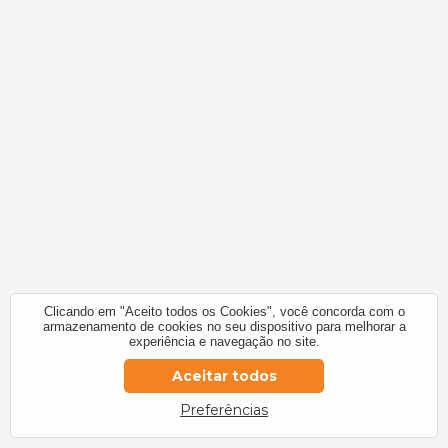
Clicando em "Aceito todos os Cookies", você concorda com o
armazenamento de cookies no seu dispositivo para melhorar a
experiência e navegação no site.
Aceitar todos
Preferências