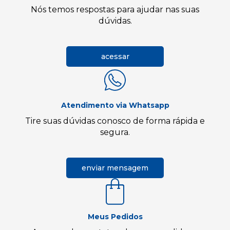
Nós temos respostas para ajudar nas suas
dúvidas.
acessar
Atendimento via Whatsapp
Tire suas dúvidas conosco de forma rápida e
segura.
enviar mensagem
Meus Pedidos