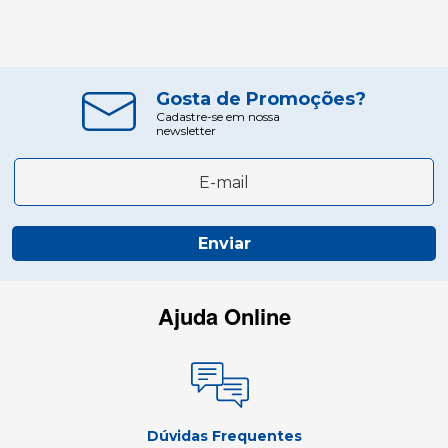
Gosta de Promoções?
Cadastre-se em nossa
newsletter
Enviar
Ajuda Online
Dúvidas Frequentes