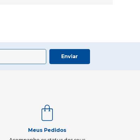
Enviar
Meus Pedidos