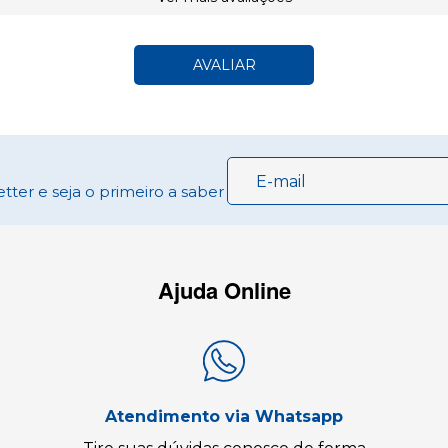
AVALIAR
ter e seja o primeiro a saber
Ajuda Online
Atendimento via Whatsapp