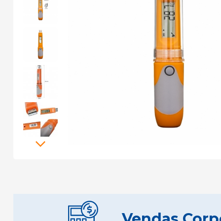
Vendas Corp