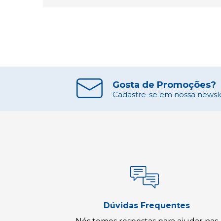
Gosta de Promoções?
Cadastre-se em nossa newslet
Dúvidas Frequentes