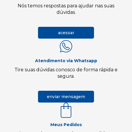
Nós temos respostas para ajudar nas suas
dúvidas.
acessar
Atendimento via Whatsapp
Tire suas dúvidas conosco de forma rápida e
segura.
enviar mensagem
Meus Pedidos