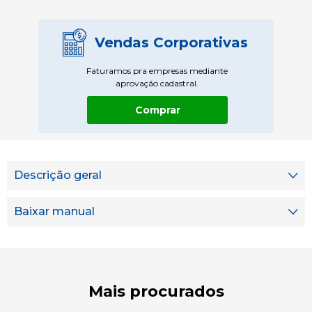
Vendas Corporativas
Faturamos pra empresas mediante
aprovação cadastral.
Comprar
Descrição geral
Baixar manual
Mais procurados