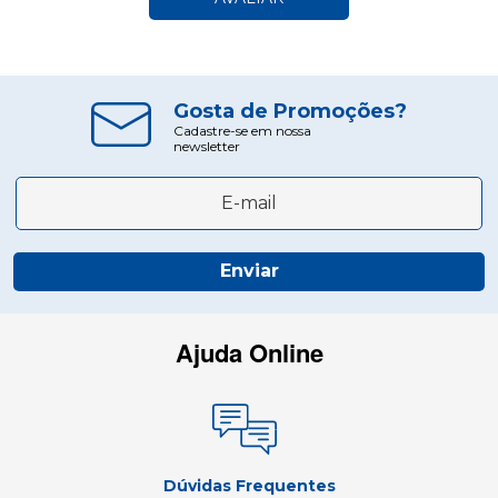
Gosta de Promoções?
Cadastre-se em nossa
newsletter
Enviar
Ajuda Online
Dúvidas Frequentes